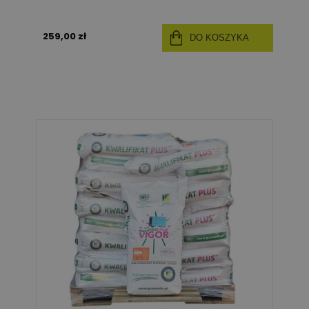
259,00 zł
DO KOSZYKA