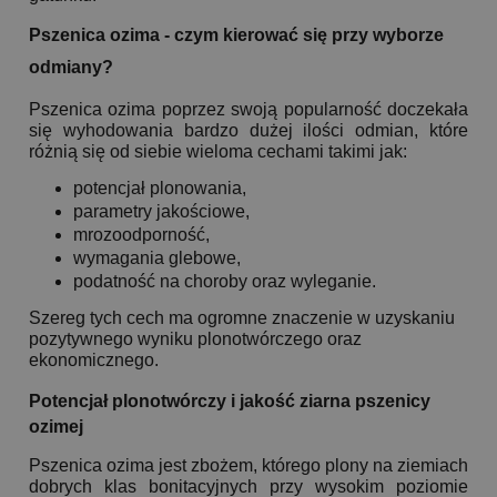
Pszenica ozima - czym kierować się przy wyborze
odmiany?
Pszenica ozima poprzez swoją popularność doczekała
się wyhodowania bardzo dużej ilości odmian, które
różnią się od siebie wieloma cechami takimi jak:
potencjał plonowania,
parametry jakościowe,
mrozoodporność,
wymagania glebowe,
podatność na choroby oraz wyleganie.
Szereg tych cech ma ogromne znaczenie w uzyskaniu
pozytywnego wyniku plonotwórczego oraz
ekonomicznego.
Potencjał plonotwórczy i jakość ziarna pszenicy
ozimej
Pszenica ozima jest zbożem, którego plony na ziemiach
dobrych klas bonitacyjnych przy wysokim poziomie