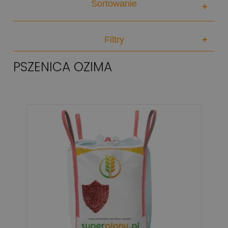
Sortowanie
+
Filtry
+
PSZENICA OZIMA