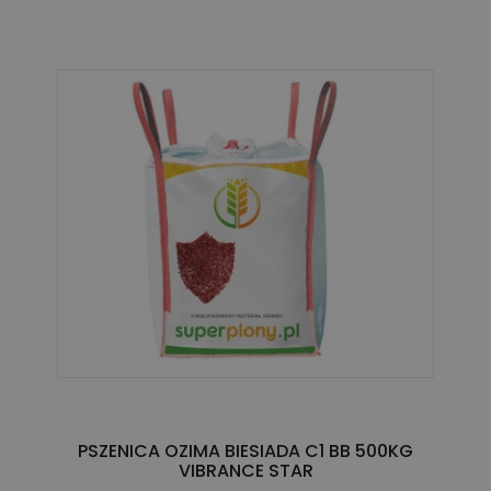
PSZENICA OZIMA BIESIADA C1 BB 500KG
VIBRANCE STAR