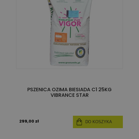
PSZENICA OZIMA BIESIADA C1 25KG
VIBRANCE STAR
299,00 zł
DO KOSZYKA