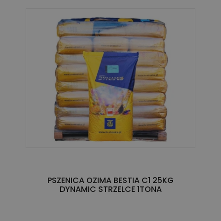
PSZENICA OZIMA BESTIA C1 25KG
DYNAMIC STRZELCE 1TONA