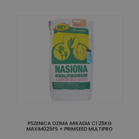
PSZENICA OZIMA ARKADIA C1 25KG
MAXIM025FS + PRIMSEED MULTIPRO