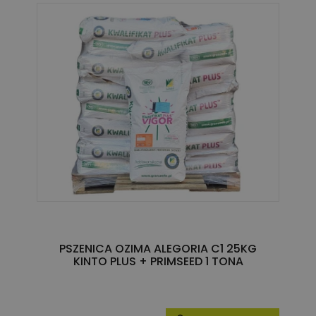
PSZENICA OZIMA ALEGORIA C1 25KG
KINTO PLUS + PRIMSEED 1 TONA